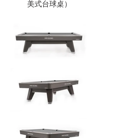
美式台球桌）