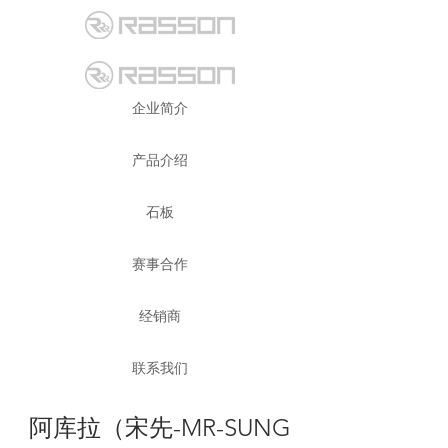
企业简介
产品介绍
石板
赛事合作
经销商
联系我们
阿库拉（宋先-MR-SUNG