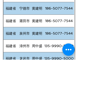
福建省
宁德市
黄建明
186-5077-7544
福建省
莆田市
黄建明
186-5077-7544
福建省
泉州市
黄建明
186-5077-7544
福建省
漳州市
周中盛
135-9990-5000
福建省
龙岩市
周中盛
135-9990-5000
福建省
三明市
黄建明
186-5077-7544
福建省
南平市
黄建明
186-5077-7544
CN
EN