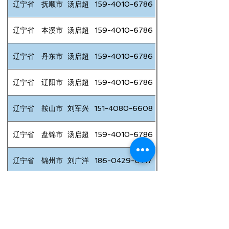
辽宁省
抚顺市
汤启超
159-4010-6786
辽宁省
本溪市
汤启超
159-4010-6786
辽宁省
丹东市
汤启超
159-4010-6786
辽宁省
辽阳市
汤启超
159-4010-6786
辽宁省
鞍山市
刘军兴
151-4080-6608
辽宁省
盘锦市
汤启超
159-4010-6786
辽宁省
锦州市
刘广洋
186-0429-0147
辽宁省
营口市
汤启超
159-4010-6786
辽宁省
大连市
巴特
153-3294-5550