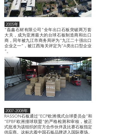
2005年
“磊鑫石材有限公司”全年出口石板突破两万套
大关，成为亚洲最大的台球石板制造商和出口
商，同年被九江市商务局评为“九江二十强出口
企业之一”，被江西海关评定为“A类出口型企业
“。
2007-2008
年
RASSON石板通过“ECP欧洲俄式台球委员会”和
“EPBF欧洲撞球联盟”的严格检测和审核，被正
式批准为该组织的官方合作伙伴及比赛石板指定
供应商。这标志着中国石板品牌进入国际赛场。