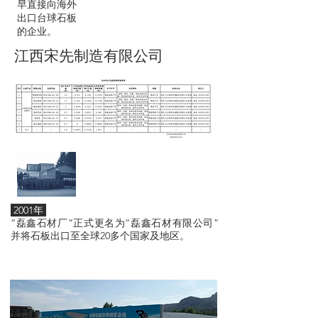
早直接向海外
出口台球石板
的企业。
江西宋先制造有限公司
2001年
“磊鑫石材厂”正式更名为“磊鑫石材有限公司”
并将石板出口至全球20多个国家及地区。