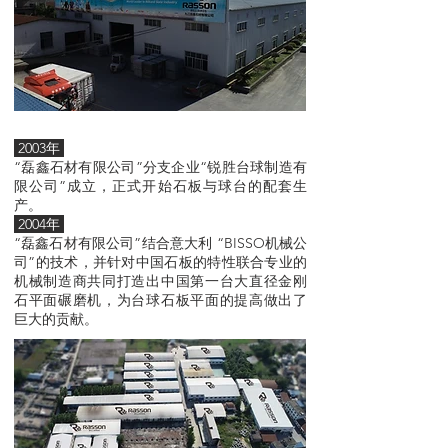
2003年
“磊鑫石材有限公司”分支企业“锐胜台球制造有
限公司”成立，正式开始石板与球台的配套生
产。
2004年
“磊鑫石材有限公司”结合意大利 “BISSO机械公
司”的技术，并针对中国石板的特性联合专业的
机械制造商共同打造出中国第一台大直径金刚
石平面碾磨机，为台球石板平面的提高做出了
巨大的贡献。